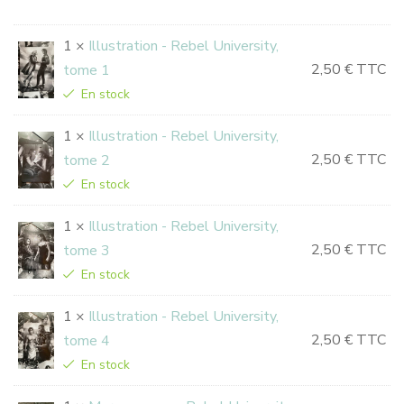
1 ×
Illustration - Rebel University,
2,50
€
TTC
tome 1
En stock
1 ×
Illustration - Rebel University,
2,50
€
TTC
tome 2
En stock
1 ×
Illustration - Rebel University,
2,50
€
TTC
tome 3
En stock
1 ×
Illustration - Rebel University,
2,50
€
TTC
tome 4
En stock