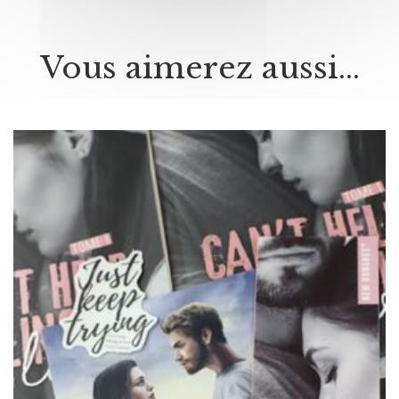
Vous aimerez aussi...