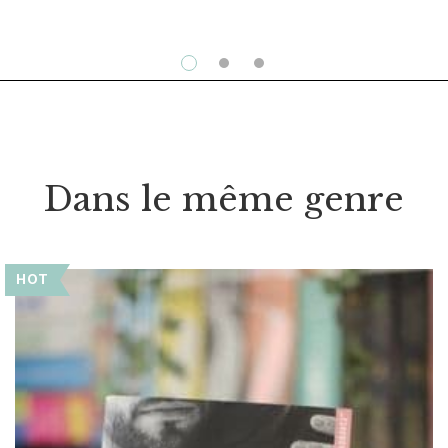
Dans le même genre
HOT