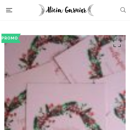
PROMO