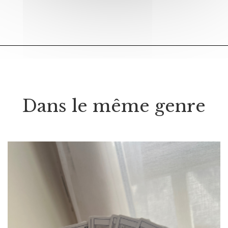
Dans le même genre