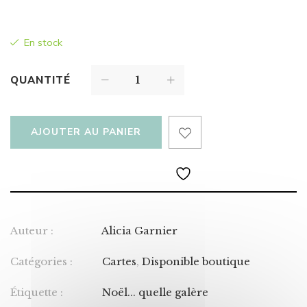
En stock
QUANTITÉ
AJOUTER AU PANIER
Auteur :
Alicia Garnier
Catégories :
Cartes
,
Disponible boutique
Étiquette :
Noël... quelle galère