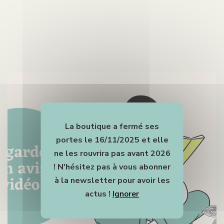
La boutique a fermé ses
portes le 16/11/2025 et elle
ne les rouvrira pas avant 2026
! N'hésitez pas à vous abonner
à la newsletter pour avoir les
actus !
Ignorer