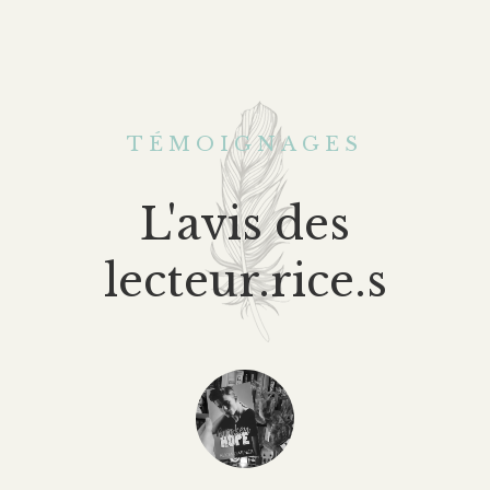
TÉMOIGNAGES
L'avis des
lecteur.rice.s