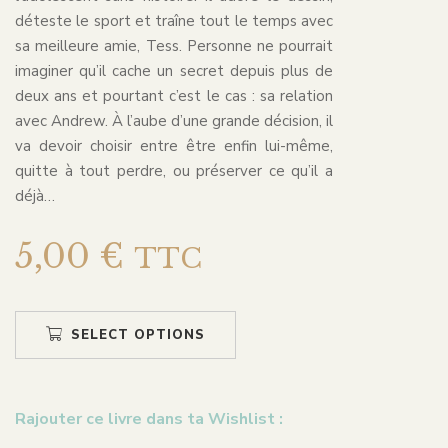
déteste le sport et traîne tout le temps avec
sa meilleure amie, Tess. Personne ne pourrait
imaginer qu’il cache un secret depuis plus de
deux ans et pourtant c’est le cas : sa relation
avec Andrew. À l’aube d’une grande décision, il
va devoir choisir entre être enfin lui-même,
quitte à tout perdre, ou préserver ce qu’il a
déjà…
5,00
€
TTC
SELECT OPTIONS
Rajouter ce livre dans ta Wishlist :