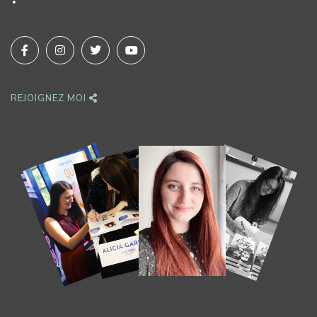
REJOIGNEZ MOI