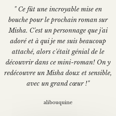
" Ce fût une incroyable mise en
bouche pour le prochain roman sur
Misha. C'est un personnage que j'ai
adoré et à qui je me suis beaucoup
attaché, alors c'était génial de le
découvrir dans ce mini-roman! On y
redécouvre un Misha doux et sensible,
avec un grand cœur !"
alibouquine