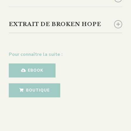
EXTRAIT DE BROKEN HOPE
Pour connaître la suite :
EBOOK
BOUTIQUE