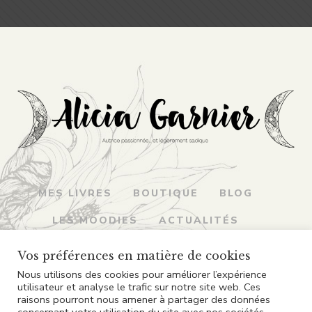
MES LIVRES
BOUTIQUE
BLOG
LES MOODIES
ACTUALITÉS
MENTIONS LÉGALES
CGV
Vos préférences en matière de cookies
Nous utilisons des cookies pour améliorer l’expérience
utilisateur et analyse le trafic sur notre site web. Ces
raisons pourront nous amener à partager des données