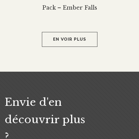
Pack – Ember Falls
EN VOIR PLUS
Envie d'en
découvrir plus
?