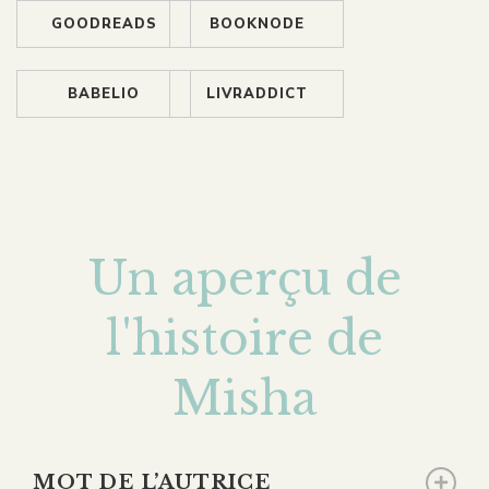
GOODREADS
BOOKNODE
BABELIO
LIVRADDICT
Un aperçu de
l'histoire de
Misha
MOT DE L’AUTRICE