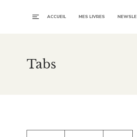
ACCUEIL
MES LIVRES
NEWSLE
Tabs