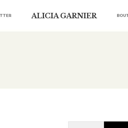
ALICIA GARNIER
TTER
BOUT