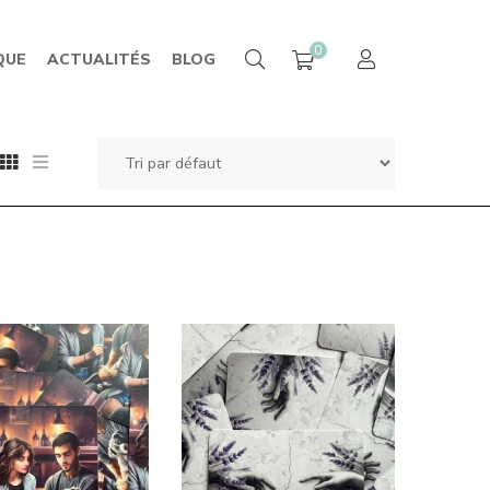
0
QUE
ACTUALITÉS
BLOG