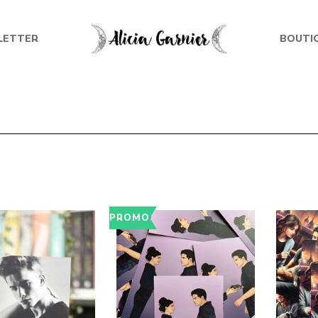
LETTER
BOUTI
PROMO